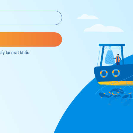
ấy lại mật khẩu.