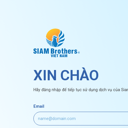
XIN CHÀO
Hãy đăng nhập để tiếp tục sử dụng dịch vụ của Si
Email