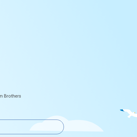
am Brothers